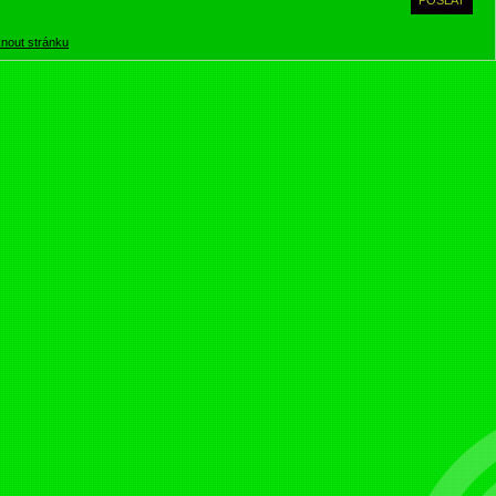
knout stránku