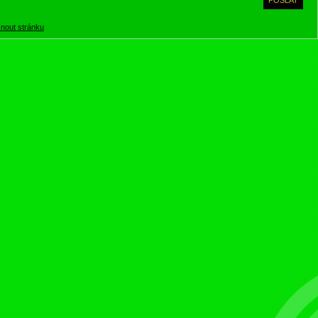
knout stránku