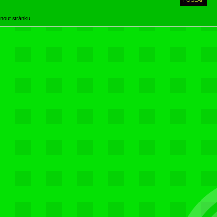
knout stránku