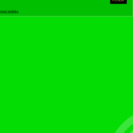
knout stránku