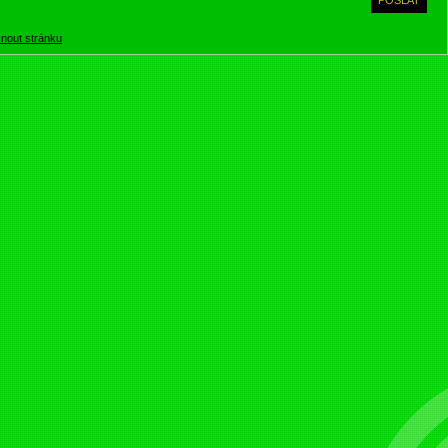
knout stránku