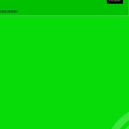
knout stránku