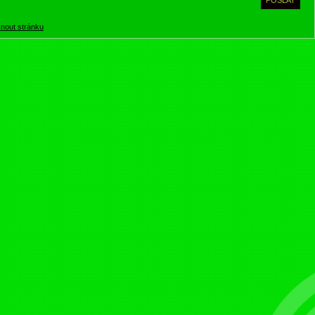
knout stránku