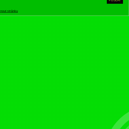
knout stránku