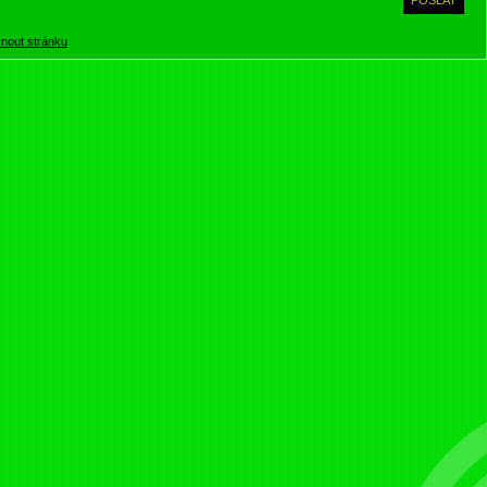
knout stránku