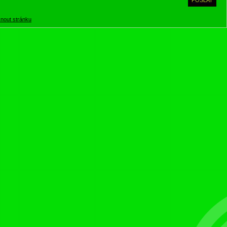
knout stránku