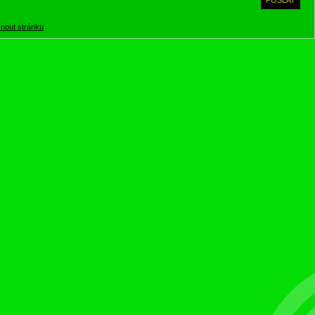
knout stránku