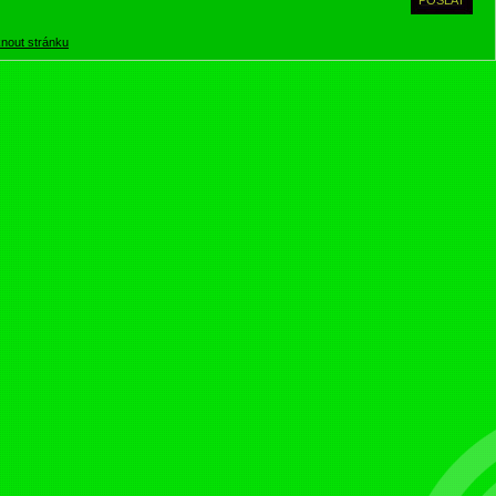
knout stránku