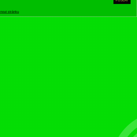
knout stránku