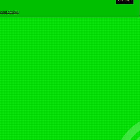
knout stránku