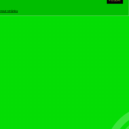
knout stránku