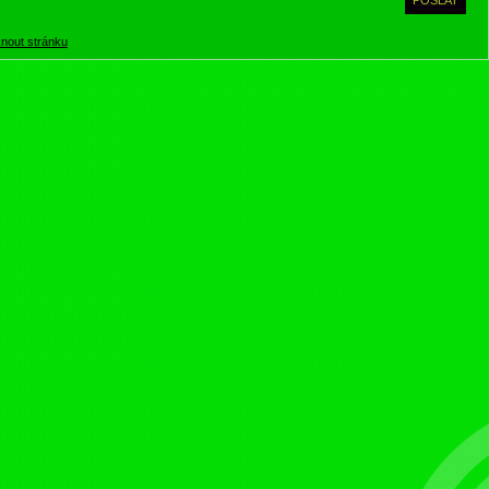
knout stránku