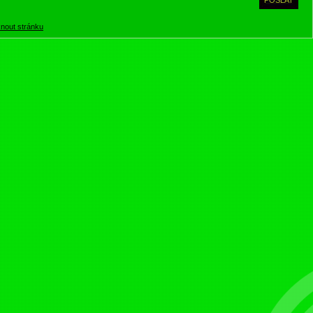
knout stránku