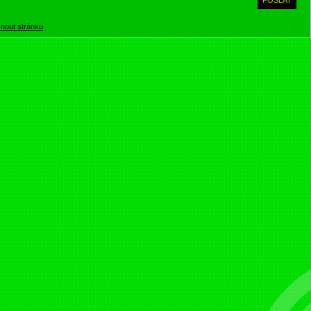
knout stránku