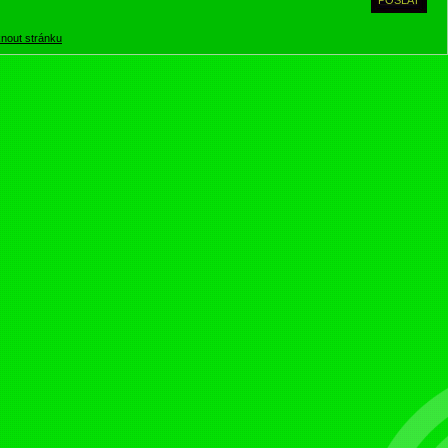
knout stránku