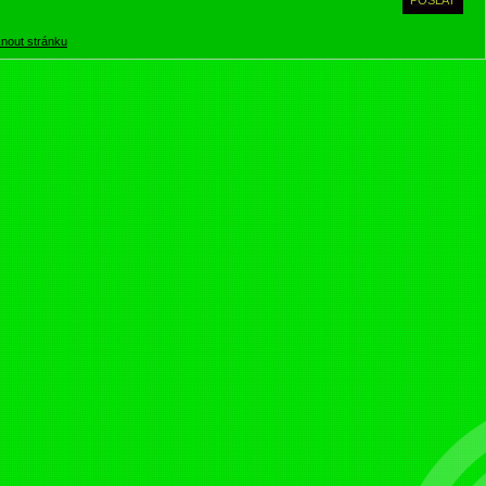
knout stránku