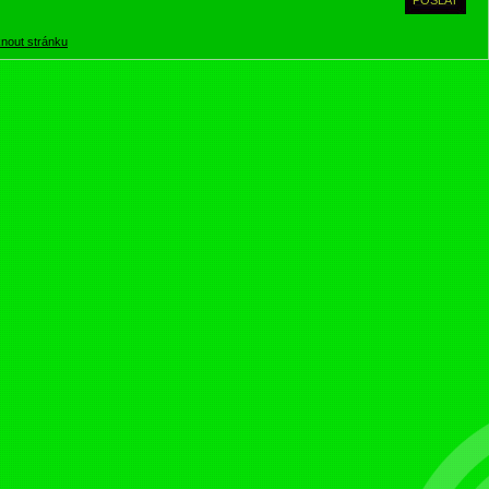
knout stránku