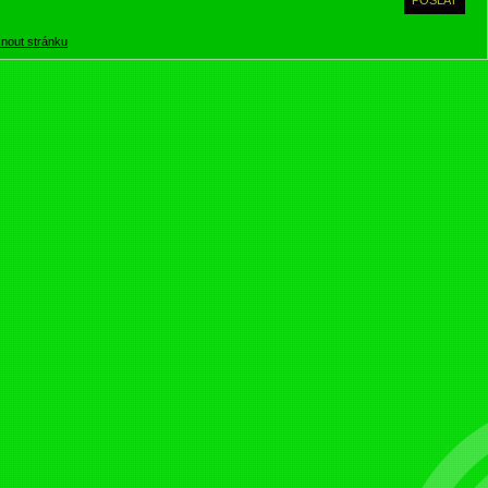
knout stránku