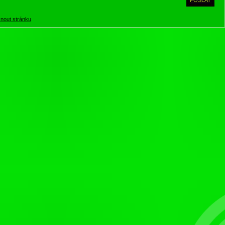
knout stránku