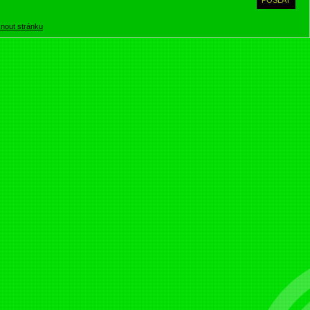
knout stránku