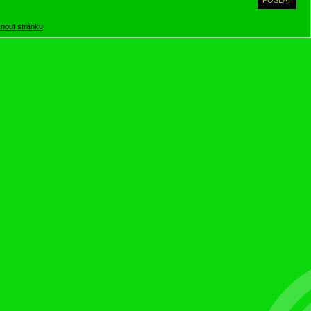
knout stránku