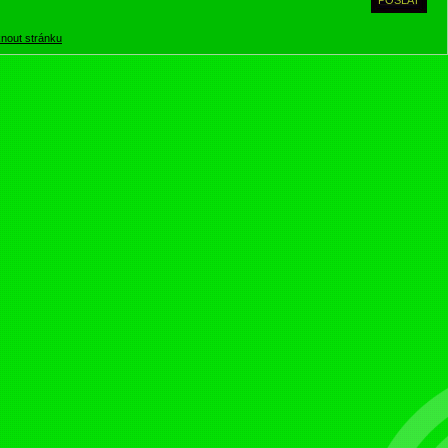
knout stránku