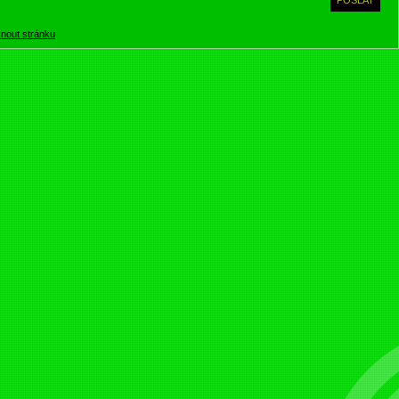
knout stránku