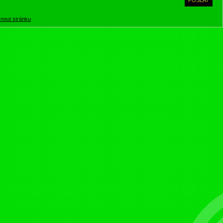
knout stránku