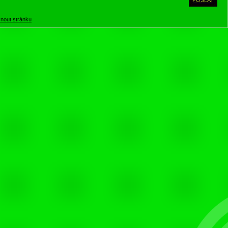
knout stránku