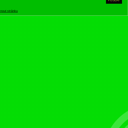
knout stránku