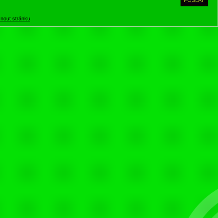
knout stránku