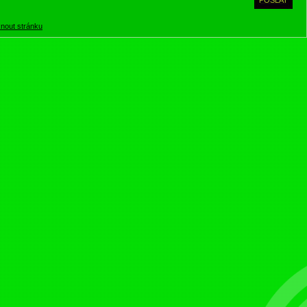
knout stránku