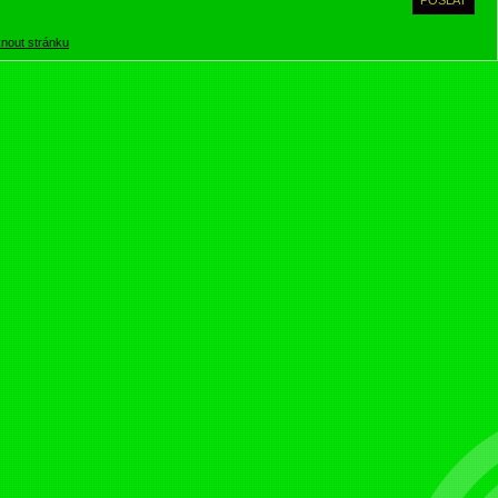
knout stránku