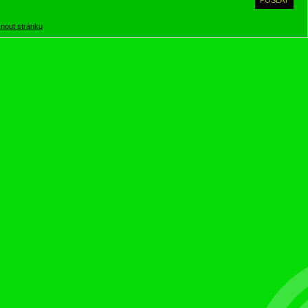
knout stránku