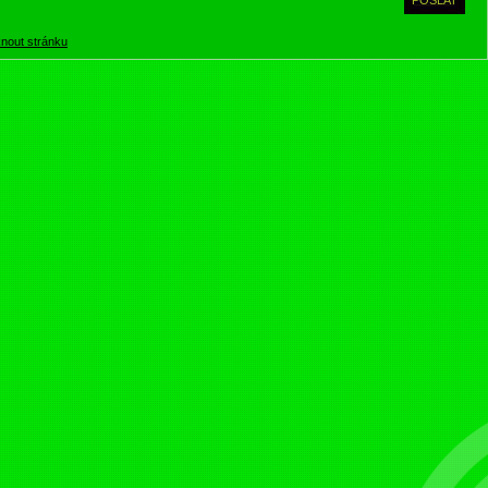
knout stránku