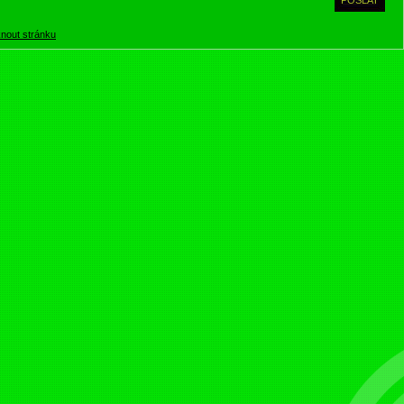
knout stránku