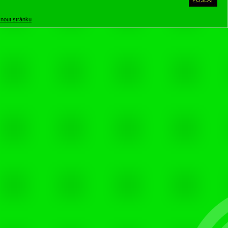
knout stránku