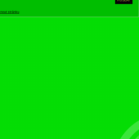
knout stránku