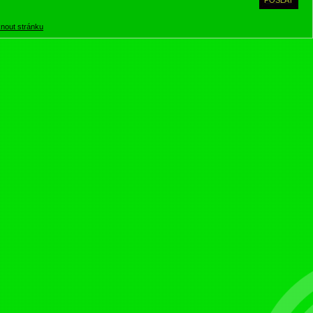
knout stránku