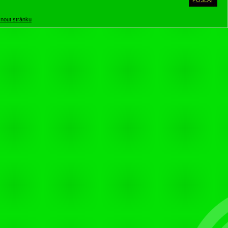
knout stránku