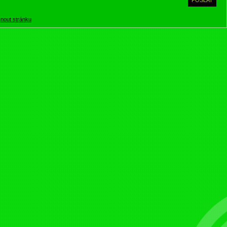
knout stránku