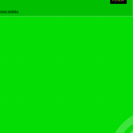
knout stránku