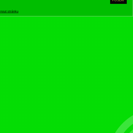
knout stránku