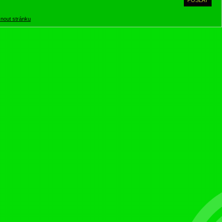
knout stránku