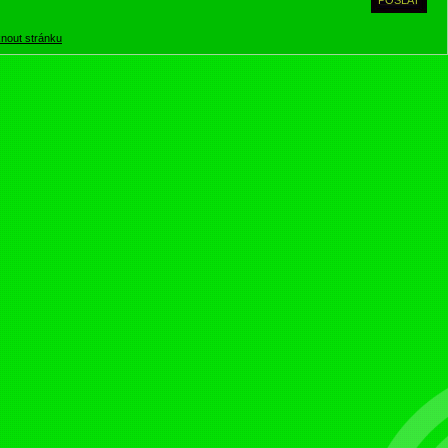
knout stránku